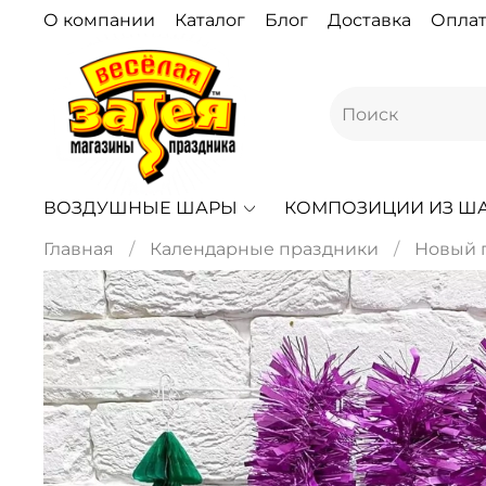
О компании
Каталог
Блог
Доставка
Оплат
ВОЗДУШНЫЕ ШАРЫ
КОМПОЗИЦИИ ИЗ Ш
Главная
Календарные праздники
Новый 