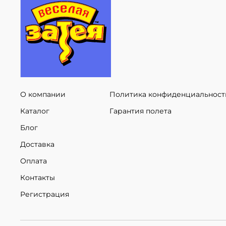
О компании
Политика конфиденциальност
Каталог
Гарантия полета
Блог
Доставка
Оплата
Контакты
Регистрация