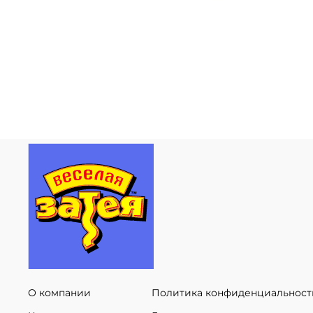
О компании
Политика конфиденциальност