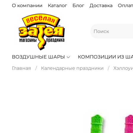
О компании
Каталог
Блог
Доставка
Оплат
ВОЗДУШНЫЕ ШАРЫ
КОМПОЗИЦИИ ИЗ Ш
Главная
Календарные праздники
Хэллоу