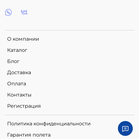
О компании
Каталог
Блог
Доставка
Оплата
Контакты
Регистрация
Политика конфиденциальности
Гарантия полета