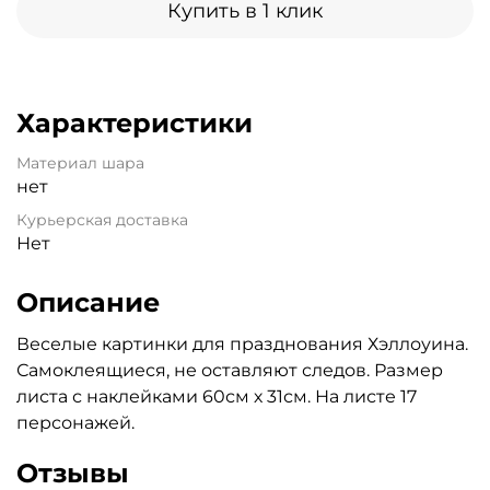
Купить в 1 клик
Характеристики
Материал шара
нет
Курьерская доставка
Нет
Описание
Веселые картинки для празднования Хэллоуина.
Самоклеящиеся, не оставляют следов. Размер
листа с наклейками 60см х 31см. На листе 17
персонажей.
Отзывы