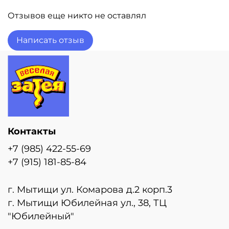
Отзывов еще никто не оставлял
Написать отзыв
Контакты
+7 (985) 422-55-69
+7 (915) 181-85-84
г. Мытищи ул. Комарова д.2 корп.3
г. Мытищи Юбилейная ул., 38, ТЦ
"Юбилейный"