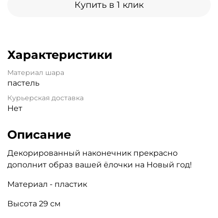
Купить в 1 клик
Характеристики
Материал шара
пастель
Курьерская доставка
Нет
Описание
Декорированный наконечник прекрасно
дополнит образ вашей ёлочки на Новый год!
Материал - пластик
Высота 29 см