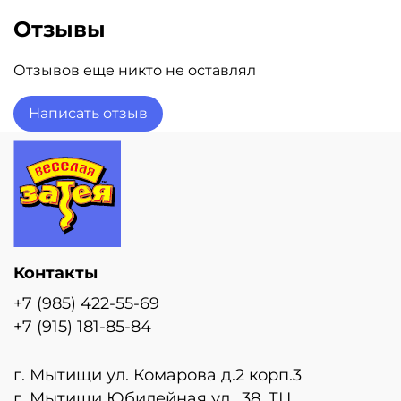
Отзывы
Отзывов еще никто не оставлял
Написать отзыв
Контакты
+7 (985) 422-55-69
+7 (915) 181-85-84
г. Мытищи ул. Комарова д.2 корп.3
г. Мытищи Юбилейная ул., 38, ТЦ