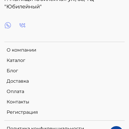
"Юбилейный"
О компании
Каталог
Блог
Доставка
Оплата
Контакты
Регистрация
Политика конфиденциальности