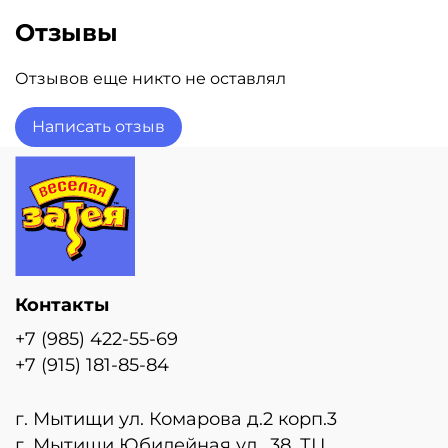
Отзывы
Отзывов еще никто не оставлял
Написать отзыв
Контакты
+7 (985) 422-55-69
+7 (915) 181-85-84
г. Мытищи ул. Комарова д.2 корп.3
г. Мытищи Юбилейная ул., 38, ТЦ