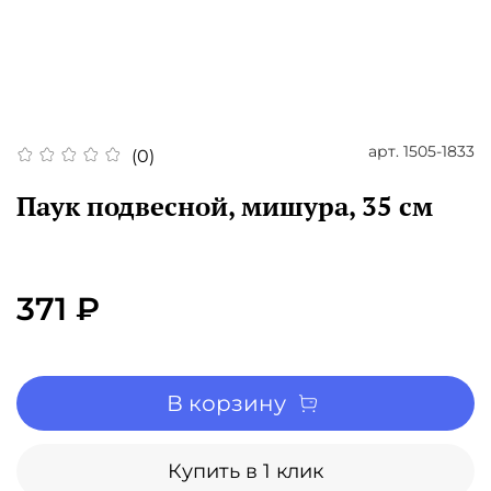
арт.
1505-1833
(0)
Паук подвесной, мишура, 35 см
371 ₽
В корзину
Купить в 1 клик