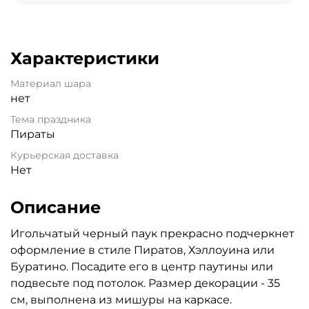
Характеристики
Материал шара
нет
Тема праздника
Пираты
Курьерская доставка
Нет
Описание
Игольчатый черный паук прекрасно подчеркнет
оформление в стиле Пиратов, Хэллоуина или
Буратино. Посадите его в центр паутины или
подвесьте под потолок. Размер декорации - 35
см, выполнена из мишуры на каркасе.