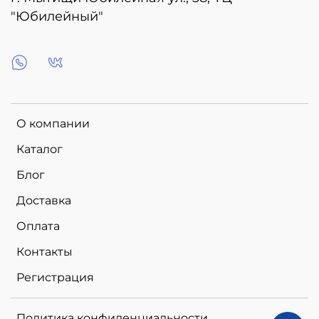
"Юбилейный"
О компании
Каталог
Блог
Доставка
Оплата
Контакты
Регистрация
Политика конфиденциальности