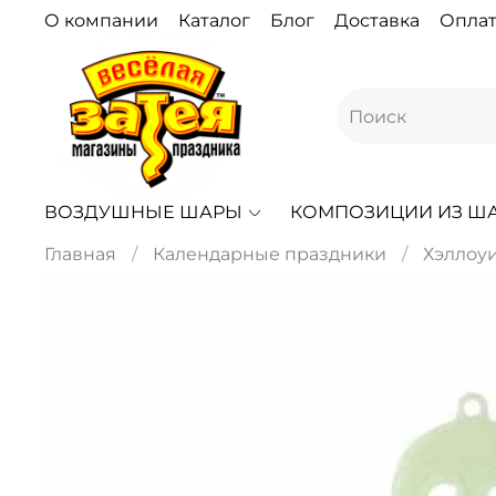
О компании
Каталог
Блог
Доставка
Оплат
ВОЗДУШНЫЕ ШАРЫ
КОМПОЗИЦИИ ИЗ Ш
Главная
Календарные праздники
Хэллоу