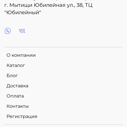
г. Мытищи Юбилейная ул., 38, ТЦ
"Юбилейный"
О компании
Каталог
Блог
Доставка
Оплата
Контакты
Регистрация