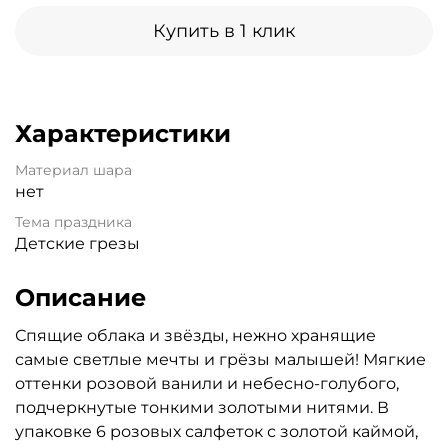
Купить в 1 клик
Характеристики
Материал шара
нет
Тема праздника
Детские грезы
Описание
Спящие облака и звёзды, нежно хранящие
самые светлые мечты и грёзы малышей! Мягкие
оттенки розовой ванили и небесно-голубого,
подчеркнутые тонкими золотыми нитями. В
упаковке 6 розовых салфеток с золотой каймой,