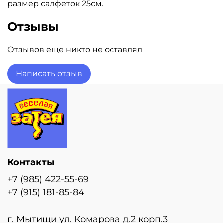
размер салфеток 25см.
Отзывы
Отзывов еще никто не оставлял
Написать отзыв
Контакты
+7 (985) 422-55-69
+7 (915) 181-85-84
г. Мытищи ул. Комарова д.2 корп.3