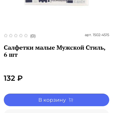
арт.
1502-4515
(0)
Салфетки малые Мужской Стиль,
6 шт
132 ₽
В корзину