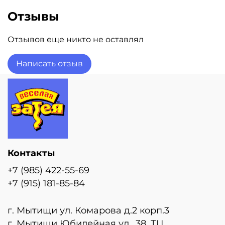
Отзывы
Отзывов еще никто не оставлял
Написать отзыв
Контакты
+7 (985) 422-55-69
+7 (915) 181-85-84
г. Мытищи ул. Комарова д.2 корп.3
г. Мытищи Юбилейная ул., 38, ТЦ