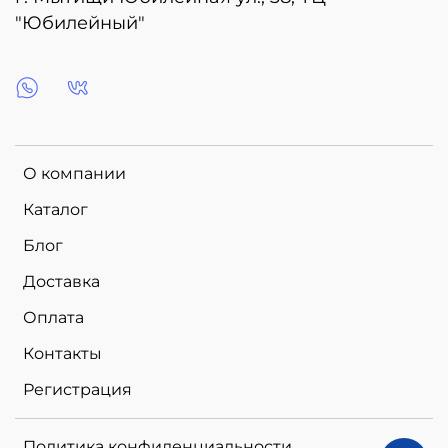
"Юбилейный"
О компании
Каталог
Блог
Доставка
Оплата
Контакты
Регистрация
Политика конфиденциальности