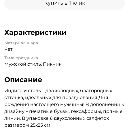
Купить в 1 клик
Характеристики
Материал шара
нет
Тема праздника
Мужской стиль, Пикник
Описание
Индиго и сталь – два холодных, благородных
оттенка, идеальных для празднования Дня
рождения настоящего мужчины! В дополнении к
дизайну – печатные буквы, гексаформы, прямые
линии. В упаковке 6 двухслойных салфеток
размером 25х25 см.