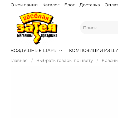
О компании
Каталог
Блог
Доставка
Оплат
ВОЗДУШНЫЕ ШАРЫ
КОМПОЗИЦИИ ИЗ Ш
Главная
Выбрать товары по цвету
Красн