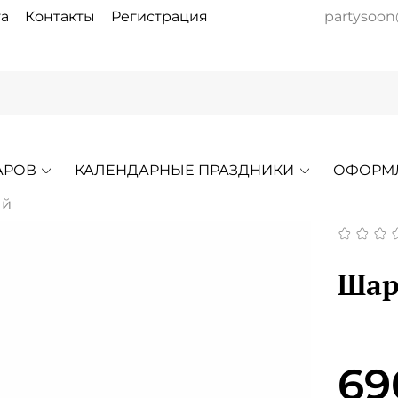
а
Контакты
Регистрация
partysoon
АРОВ
КАЛЕНДАРНЫЕ ПРАЗДНИКИ
ОФОРМ
ый
Шар
69