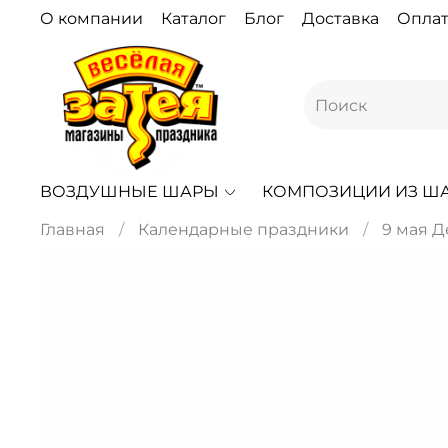
О компании
Каталог
Блог
Доставка
Оплат
ВОЗДУШНЫЕ ШАРЫ
КОМПОЗИЦИИ ИЗ Ш
Главная
Календарные праздники
9 мая 