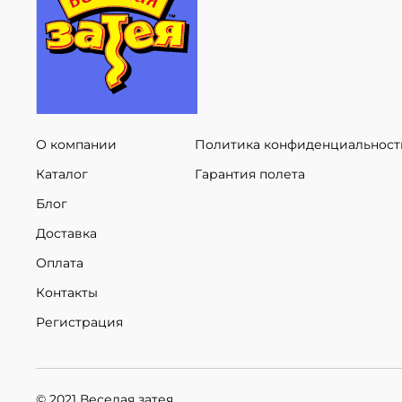
О компании
Политика конфиденциальност
Каталог
Гарантия полета
Блог
Доставка
Оплата
Контакты
Регистрация
© 2021 Веселая затея