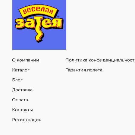
О компании
Политика конфиденциальност
Каталог
Гарантия полета
Блог
Доставка
Оплата
Контакты
Регистрация