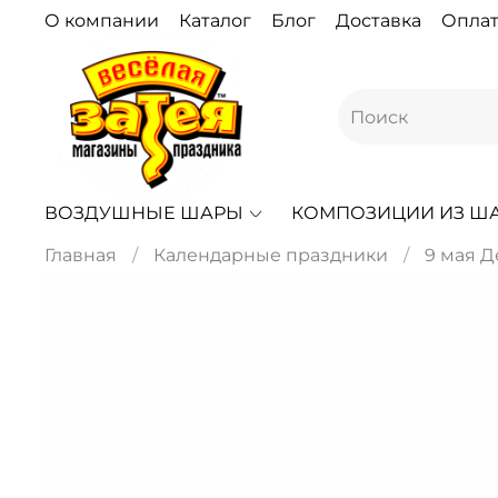
О компании
Каталог
Блог
Доставка
Оплат
ВОЗДУШНЫЕ ШАРЫ
КОМПОЗИЦИИ ИЗ Ш
Главная
Календарные праздники
9 мая 