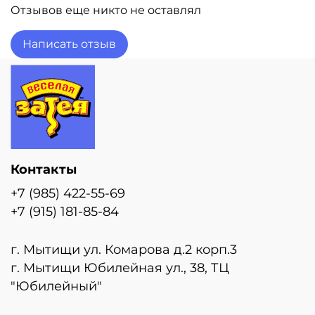
Отзывов еще никто не оставлял
Написать отзыв
Контакты
+7 (985) 422-55-69
+7 (915) 181-85-84
г. Мытищи ул. Комарова д.2 корп.3
г. Мытищи Юбилейная ул., 38, ТЦ
"Юбилейный"