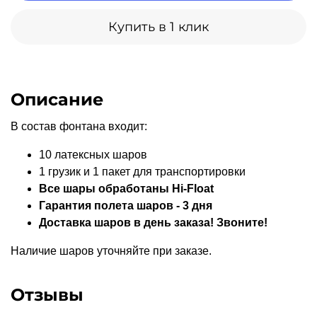
Купить в 1 клик
Описание
В состав фонтана входит:
10 латексных шаров
1 грузик и 1 пакет для транспортировки
Все шары обработаны Hi-Float
Гарантия полета шаров - 3 дня
Доставка шаров в день заказа! Звоните!
Наличие шаров уточняйте при заказе.
Отзывы