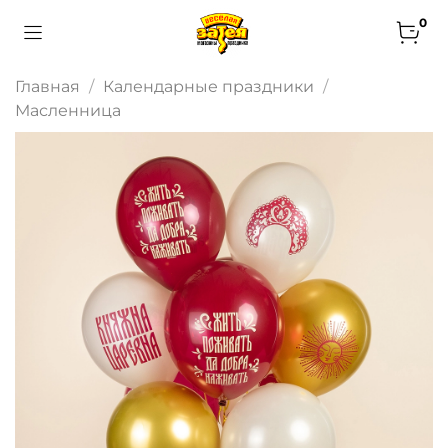
0
Главная
Календарные праздники
Масленница