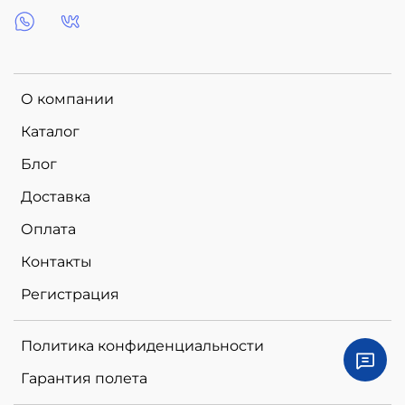
О компании
Каталог
Блог
Доставка
Оплата
Контакты
Регистрация
Политика конфиденциальности
Гарантия полета