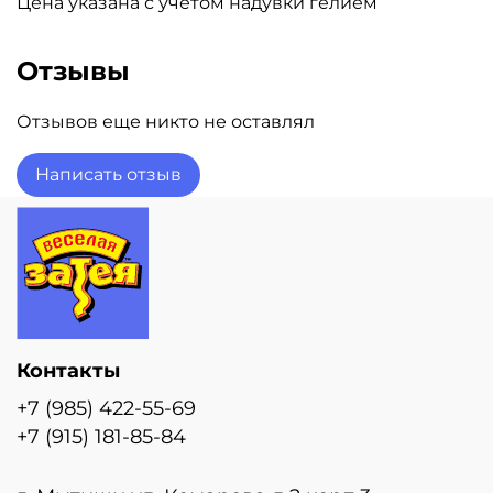
Цена указана с учетом надувки гелием
Отзывы
Отзывов еще никто не оставлял
Написать отзыв
Контакты
+7 (985) 422-55-69
+7 (915) 181-85-84