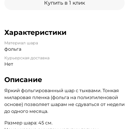
Купить в 1 клик
Характеристики
Материал шара
фольга
Курьерская доставка
Нет
Описание
Яркий фольгированный шар с тыквами. Тонкая
миларовая пленка (фольга на полиэтиленовой
основе) позволяет шарам не сдуваться от недели
до одного месяца.
Размер шара: 45 см.