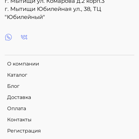
г. Мытищи ул. Комарова д.2 корп.3
г. Мытищи Юбилейная ул., 38, ТЦ
"Юбилейный"
О компании
Каталог
Блог
Доставка
Оплата
Контакты
Регистрация