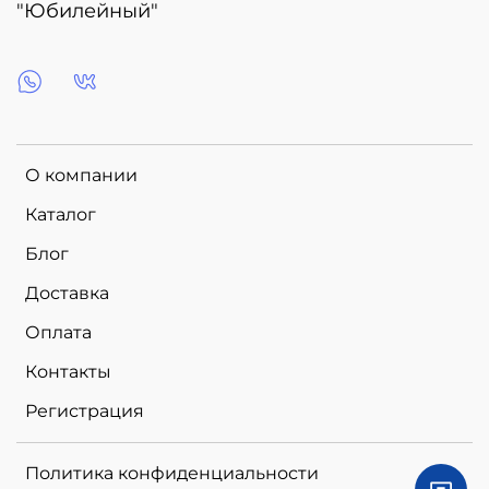
"Юбилейный"
О компании
Каталог
Блог
Доставка
Оплата
Контакты
Регистрация
Политика конфиденциальности