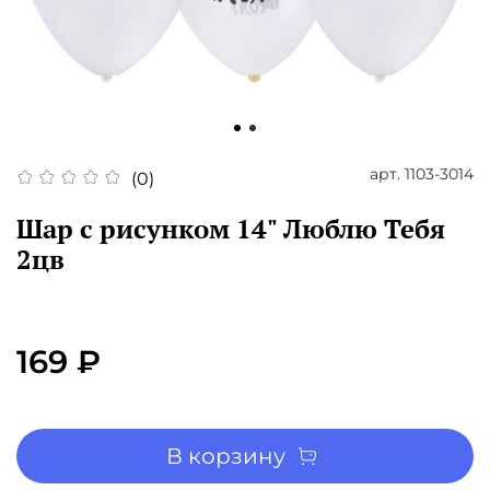
арт.
1103-3014
(0)
Шар с рисунком 14" Люблю Тебя
2цв
169 ₽
В корзину