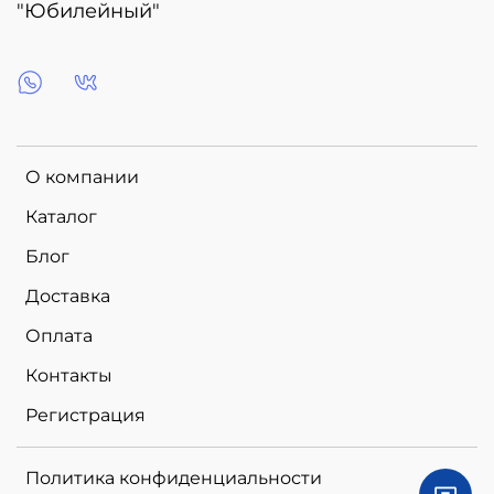
"Юбилейный"
О компании
Каталог
Блог
Доставка
Оплата
Контакты
Регистрация
Политика конфиденциальности