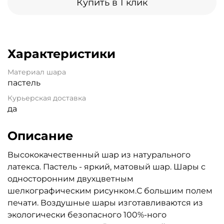
Купить в 1 клик
Характеристики
Материал шара
пастель
Курьерская доставка
да
Описание
Высококачественный шар из натурального
латекса. Пастель - яркий, матовый шар. Шары с
односторонним двухцветным
шелкографическим рисунком.С большим полем
печати. Воздушные шары изготавливаются из
экологически безопасного 100%-ного