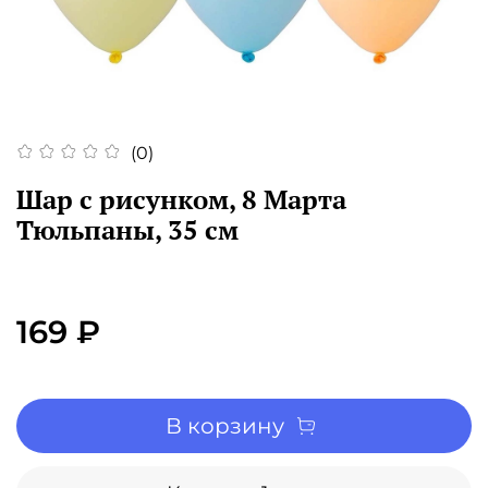
(0)
Шар с рисунком, 8 Марта
Тюльпаны, 35 см
169 ₽
В корзину