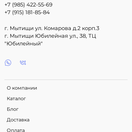
+7 (985) 422-55-69
+7 (915) 181-85-84
г. Мытищи ул. Комарова д.2 корп.3
г. Мытищи Юбилейная ул., 38, ТЦ
"Юбилейный"
О компании
Каталог
Блог
Доставка
Оплата