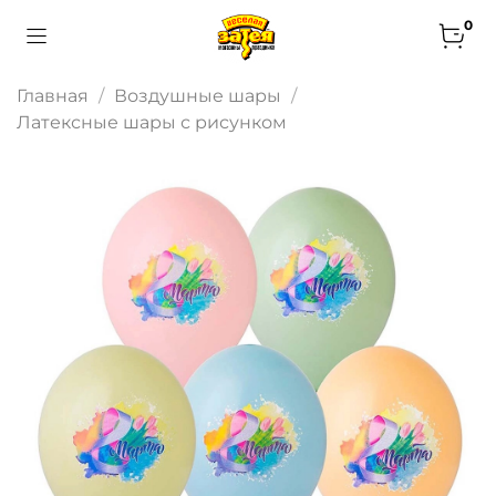
0
Главная
Воздушные шары
Латексные шары с рисунком