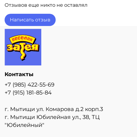
Отзывов еще никто не оставлял
Написать отзыв
Контакты
+7 (985) 422-55-69
+7 (915) 181-85-84
г. Мытищи ул. Комарова д.2 корп.3
г. Мытищи Юбилейная ул., 38, ТЦ
"Юбилейный"