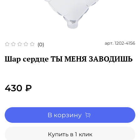
арт.
1202-4156
(0)
Шар сердце ТЫ МЕНЯ ЗАВОДИШЬ
430 ₽
В корзину
Купить в 1 клик