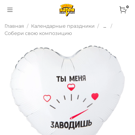
0
Главная
Календарные праздники
...
Собери свою композицию