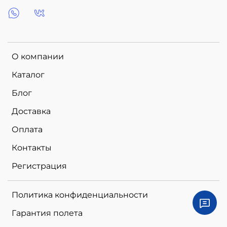
О компании
Каталог
Блог
Доставка
Оплата
Контакты
Регистрация
Политика конфиденциальности
Гарантия полета