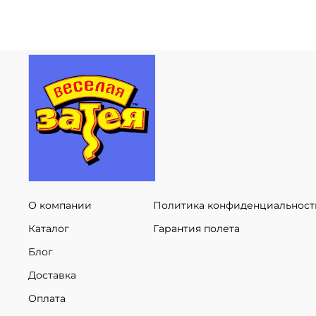
О компании
Политика конфиденциальност
Каталог
Гарантия полета
Блог
Доставка
Оплата