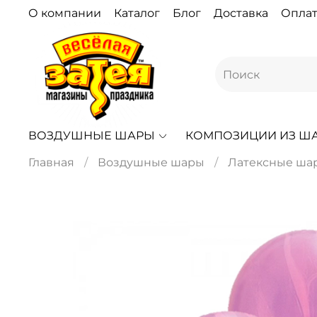
О компании
Каталог
Блог
Доставка
Оплат
ВОЗДУШНЫЕ ШАРЫ
КОМПОЗИЦИИ ИЗ Ш
Главная
Воздушные шары
Латексные ша