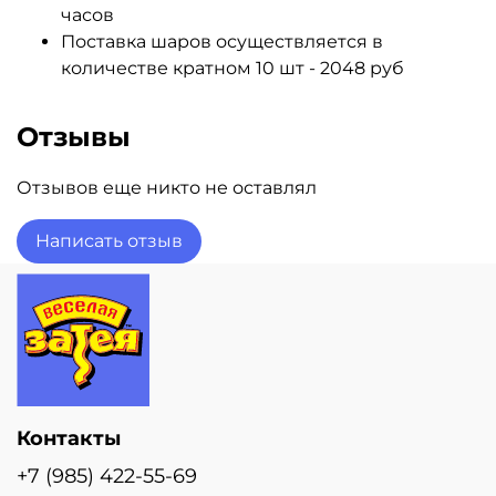
часов
Поставка шаров осуществляется в
количестве кратном 10 шт - 2048 руб
Отзывы
Отзывов еще никто не оставлял
Написать отзыв
Контакты
+7 (985) 422-55-69