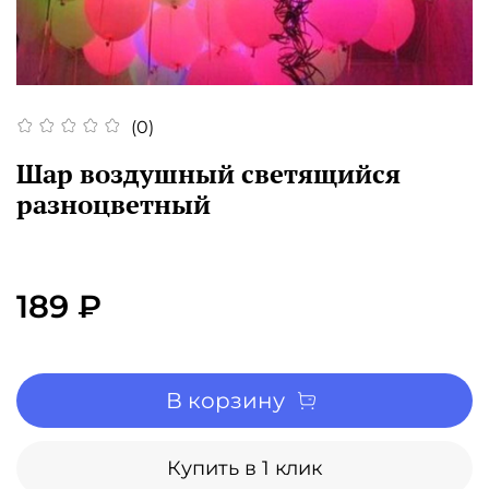
(0)
Шар воздушный светящийся
разноцветный
189 ₽
В корзину
Купить в 1 клик