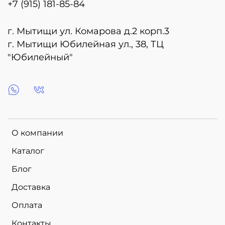
+7 (915) 181-85-84
г. Мытищи ул. Комарова д.2 корп.3
г. Мытищи Юбилейная ул., 38, ТЦ
"Юбилейный"
О компании
Каталог
Блог
Доставка
Оплата
Контакты