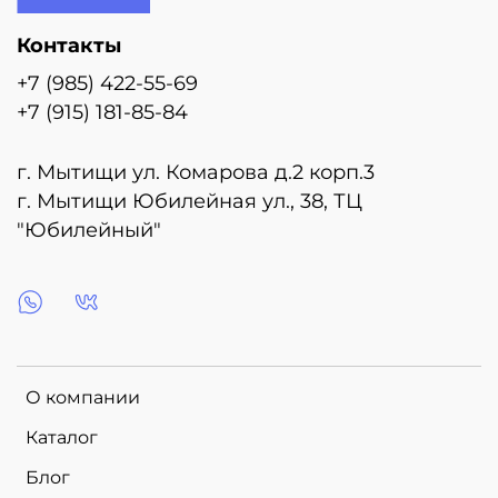
Контакты
+7 (985) 422-55-69
+7 (915) 181-85-84
г. Мытищи ул. Комарова д.2 корп.3
г. Мытищи Юбилейная ул., 38, ТЦ
"Юбилейный"
О компании
Каталог
Блог