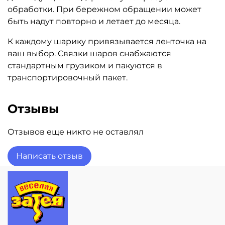
обработки. При бережном обращении может
быть надут повторно и летает до месяца.
К каждому шарику привязывается ленточка на
ваш выбор. Связки шаров снабжаются
стандартным грузиком и пакуются в
транспортировочный пакет.
Отзывы
Отзывов еще никто не оставлял
Написать отзыв