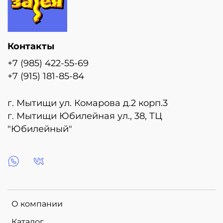
Контакты
+7 (985) 422-55-69
+7 (915) 181-85-84
г. Мытищи ул. Комарова д.2 корп.3
г. Мытищи Юбилейная ул., 38, ТЦ
"Юбилейный"
О компании
Каталог