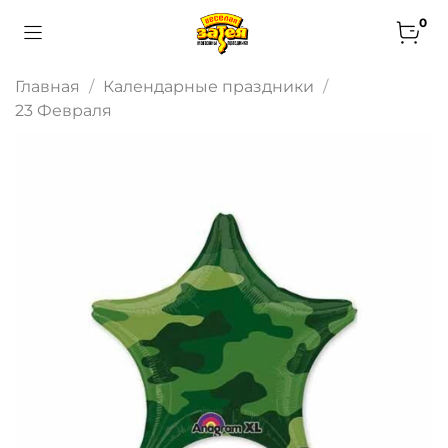
0
Главная
Календарные праздники
23 Февраля