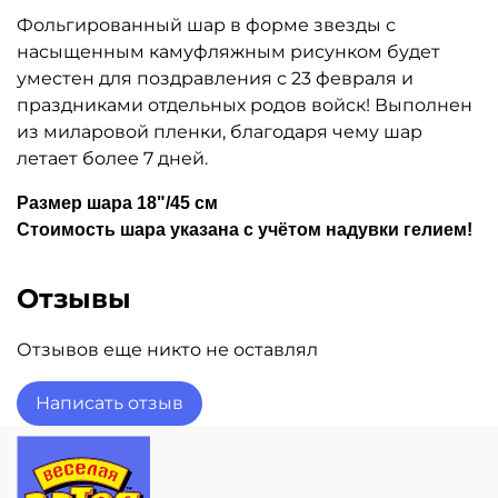
Фольгированный шар в форме звезды с
насыщенным камуфляжным рисунком будет
уместен для поздравления с 23 февраля и
праздниками отдельных родов войск! Выполнен
из миларовой пленки, благодаря чему шар
летает более 7 дней.
Размер шара 18"/45 см
Стоимость шара указана с учётом надувки гелием!
Отзывы
Отзывов еще никто не оставлял
Написать отзыв