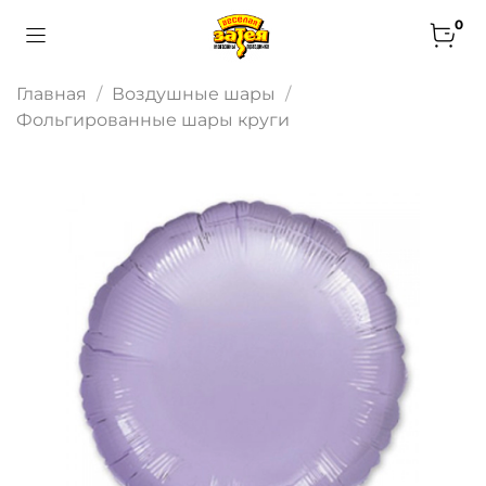
0
Главная
Воздушные шары
Фольгированные шары круги