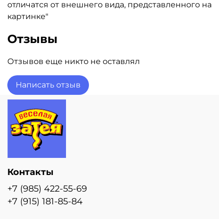
отличатся от внешнего вида, представленного на
картинке"
Отзывы
Отзывов еще никто не оставлял
Написать отзыв
Контакты
+7 (985) 422-55-69
+7 (915) 181-85-84