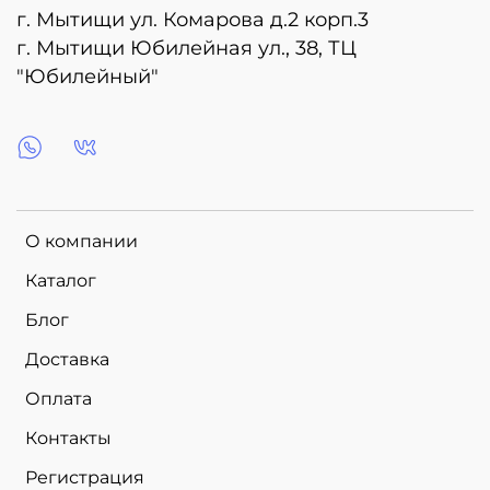
г. Мытищи ул. Комарова д.2 корп.3
г. Мытищи Юбилейная ул., 38, ТЦ
"Юбилейный"
О компании
Каталог
Блог
Доставка
Оплата
Контакты
Регистрация