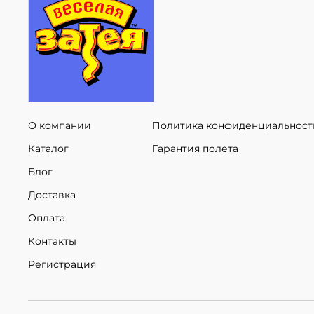
О компании
Политика конфиденциальност
Каталог
Гарантия полета
Блог
Доставка
Оплата
Контакты
Регистрация