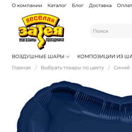
О компании
Каталог
Блог
Доставка
Оплат
ВОЗДУШНЫЕ ШАРЫ
КОМПОЗИЦИИ ИЗ Ш
Главная
Выбрать товары по цвету
Синий