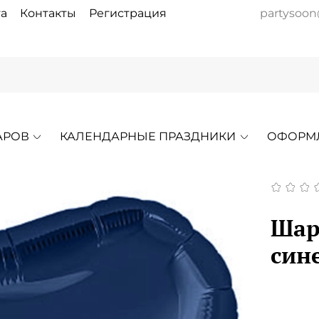
а
Контакты
Регистрация
partysoon
АРОВ
КАЛЕНДАРНЫЕ ПРАЗДНИКИ
ОФОРМ
Шар
син