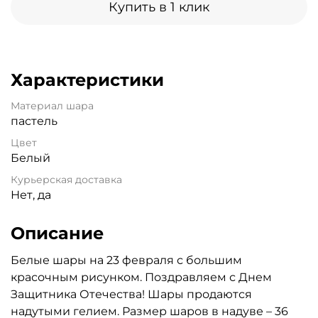
Купить в 1 клик
Характеристики
Материал шара
пастель
Цвет
Белый
Курьерская доставка
Нет, да
Описание
Белые шары на 23 февраля с большим
красочным рисунком. Поздравляем с Днем
Защитника Отечества! Шары продаются
надутыми гелием. Размер шаров в надуве – 36