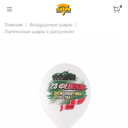
0
Главная
Воздушные шары
Латексные шары с рисунком