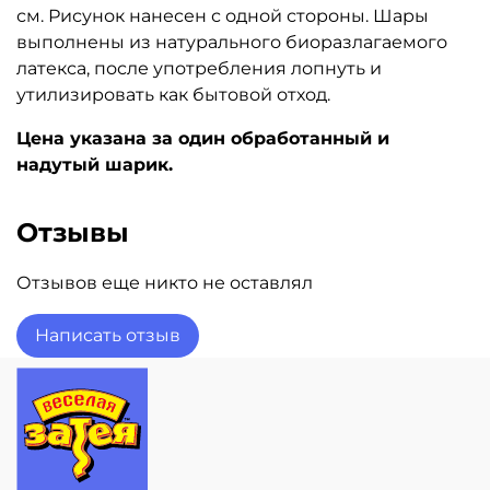
см. Рисунок нанесен с одной стороны. Шары
выполнены из натурального биоразлагаемого
латекса, после употребления лопнуть и
утилизировать как бытовой отход.
Цена указана за один обработанный и
надутый шарик.
Отзывы
Отзывов еще никто не оставлял
Написать отзыв