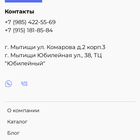
Контакты
+7 (985) 422-55-69
+7 (915) 181-85-84
г. Мытищи ул. Комарова д.2 корп.3
г. Мытищи Юбилейная ул., 38, ТЦ
"Юбилейный"
О компании
Каталог
Блог