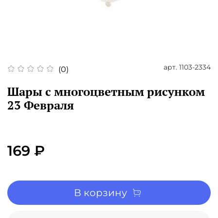
арт.
1103-2334
(0)
Шары с многоцветным рисунком
23 Февраля
169 ₽
В корзину