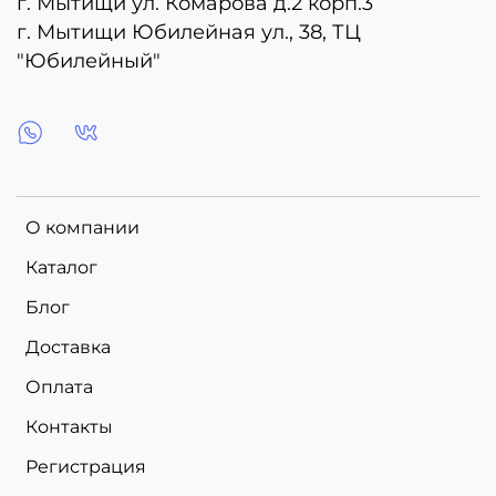
г. Мытищи ул. Комарова д.2 корп.3
г. Мытищи Юбилейная ул., 38, ТЦ
"Юбилейный"
О компании
Каталог
Блог
Доставка
Оплата
Контакты
Регистрация