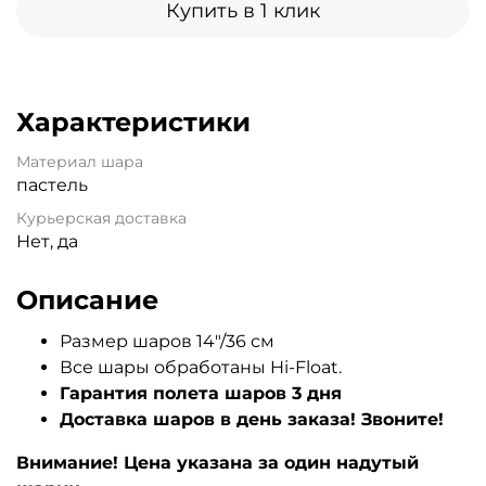
Купить в 1 клик
Характеристики
Материал шара
пастель
Курьерская доставка
Нет, да
Описание
Размер шаров 14"/36 см
Все шары обработаны Hi-Float.
Гарантия полета шаров 3 дня
Доставка шаров в день заказа! Звоните!
Внимание! Цена указана за один надутый