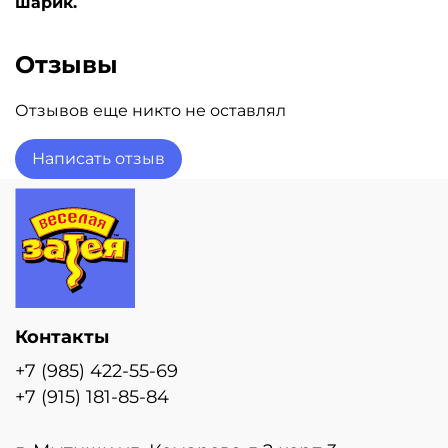
шарик.
Отзывы
Отзывов еще никто не оставлял
Написать отзыв
Контакты
+7 (985) 422-55-69
+7 (915) 181-85-84