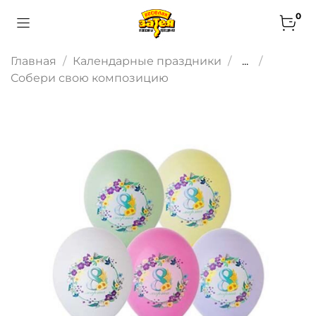
0
Главная
Календарные праздники
...
Собери свою композицию