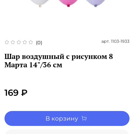
арт.
1103-1933
(0)
Шар воздушный с рисунком 8
Марта 14"/36 см
169 ₽
В корзину