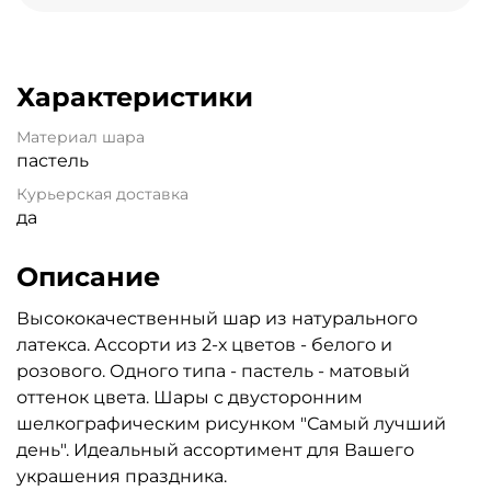
Характеристики
Материал шара
пастель
Курьерская доставка
да
Описание
Высококачественный шар из натурального
латекса. Ассорти из 2-х цветов - белого и
розового. Одного типа - пастель - матовый
оттенок цвета. Шары с двусторонним
шелкографическим рисунком "Самый лучший
день". Идеальный ассортимент для Вашего
украшения праздника.