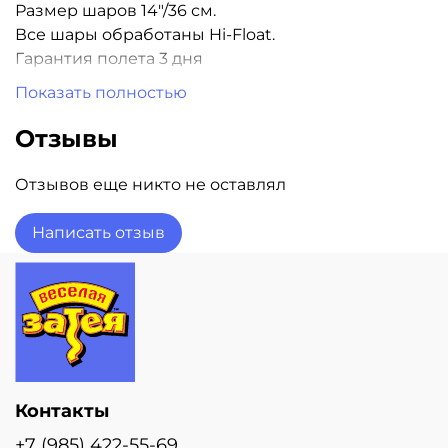
Размер шаров 14"/36 см.
Все шары обработаны Hi-Float.
Гарантия полета 3 дня
Внимание! Цена указана за один надутый шарик.
Показать полностью
Отзывы
Отзывов еще никто не оставлял
Написать отзыв
Контакты
+7 (985) 422-55-69