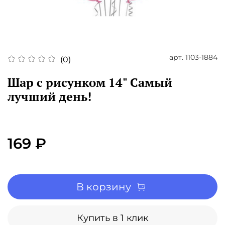
арт.
1103-1884
(0)
Шар с рисунком 14" Самый
лучший день!
169 ₽
В корзину
Купить в 1 клик