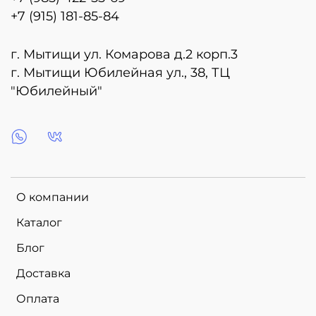
+7 (915) 181-85-84
г. Мытищи ул. Комарова д.2 корп.3
г. Мытищи Юбилейная ул., 38, ТЦ
"Юбилейный"
О компании
Каталог
Блог
Доставка
Оплата