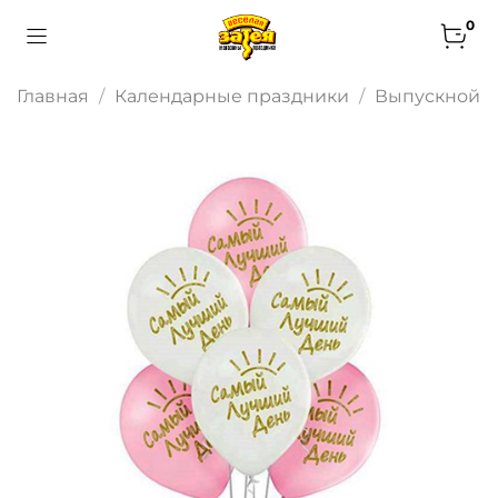
0
Главная
Календарные праздники
Выпускной