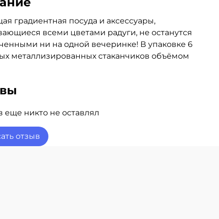
ание
ая градиентная посуда и аксессуары,
ающиеся всеми цветами радуги, не останутся
ченными ни на одной вечеринке! В упаковке 6
ых металлизированных стаканчиков объёмом
ывы
 еще никто не оставлял
ать отзыв