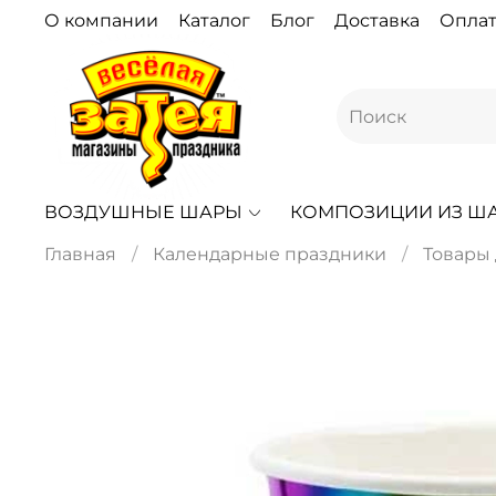
О компании
Каталог
Блог
Доставка
Оплат
ВОЗДУШНЫЕ ШАРЫ
КОМПОЗИЦИИ ИЗ Ш
Главная
Календарные праздники
Товары