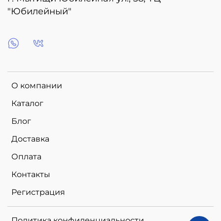
"Юбилейный"
О компании
Каталог
Блог
Доставка
Оплата
Контакты
Регистрация
Политика конфиденциальности