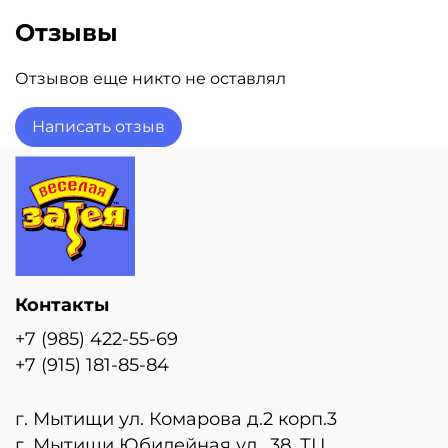
Отзывы
Отзывов еще никто не оставлял
Написать отзыв
Контакты
+7 (985) 422-55-69
+7 (915) 181-85-84
г. Мытищи ул. Комарова д.2 корп.3
г. Мытищи Юбилейная ул., 38, ТЦ