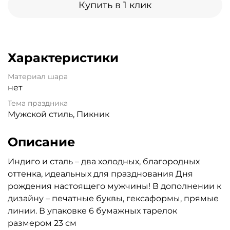
Купить в 1 клик
Характеристики
Материал шара
нет
Тема праздника
Мужской стиль, Пикник
Описание
Индиго и сталь – два холодных, благородных
оттенка, идеальных для празднования Дня
рождения настоящего мужчины! В дополнении к
дизайну – печатные буквы, гексаформы, прямые
линии. В упаковке 6 бумажных тарелок
размером 23 см