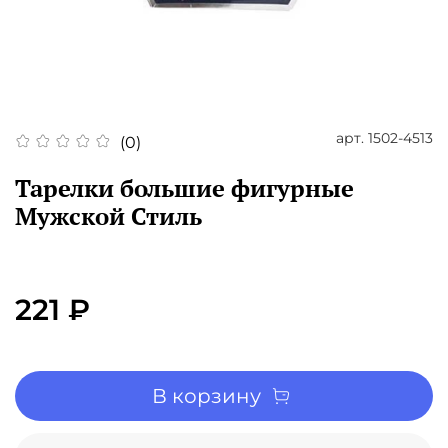
арт.
1502-4513
(0)
Тарелки большие фигурные
Мужской Стиль
221 ₽
В корзину