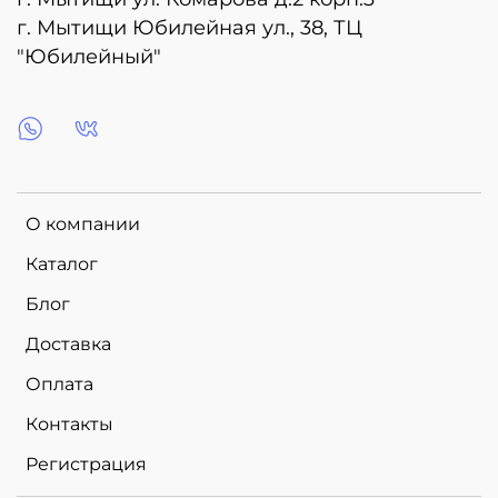
г. Мытищи Юбилейная ул., 38, ТЦ
"Юбилейный"
О компании
Каталог
Блог
Доставка
Оплата
Контакты
Регистрация