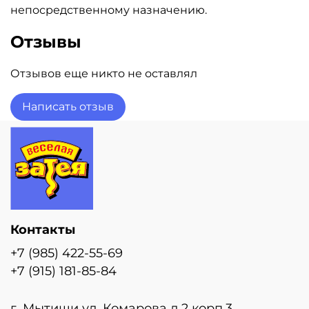
непосредственному назначению.
Отзывы
Отзывов еще никто не оставлял
Написать отзыв
Контакты
+7 (985) 422-55-69
+7 (915) 181-85-84
г. Мытищи ул. Комарова д.2 корп.3