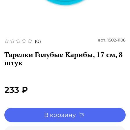
арт.
1502-1108
(0)
Тарелки Голубые Карибы, 17 см, 8
штук
233 ₽
В корзину