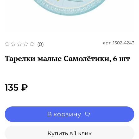
арт.
1502-4243
(0)
Тарелки малые Самолётики, 6 шт
135 ₽
В корзину
Купить в 1 клик