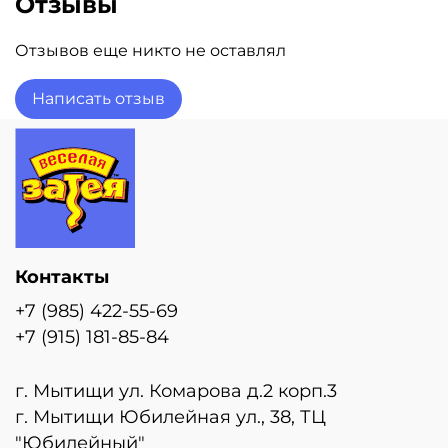
Отзывы
Отзывов еще никто не оставлял
Написать отзыв
Контакты
+7 (985) 422-55-69
+7 (915) 181-85-84
г. Мытищи ул. Комарова д.2 корп.3
г. Мытищи Юбилейная ул., 38, ТЦ
"Юбилейный"