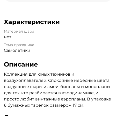
Характеристики
Материал шара
нет
Тема праздника
Самолетики
Описание
Коллекция для юных техников и
воздухоплавателей. Спокойные небесные цвета,
воздушные шары и змеи, бипланы и монопланы
для тех, кто разбирается в аэродинамике, и
просто любит винтажные аэропланы. В упаковке
6 бумажных тарелок размером 17 см.