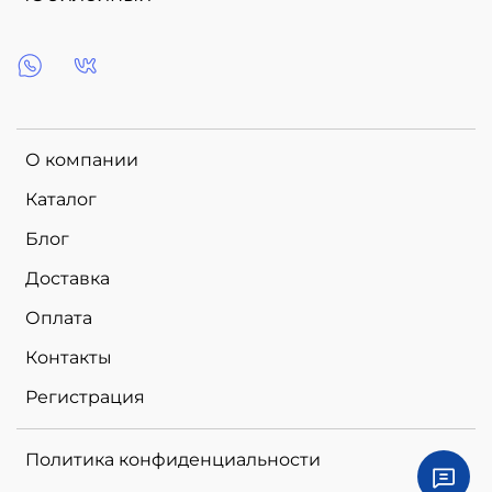
О компании
Каталог
Блог
Доставка
Оплата
Контакты
Регистрация
Политика конфиденциальности