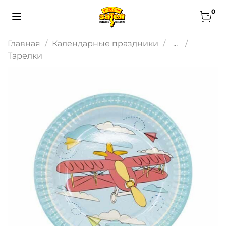
0
Главная
Календарные праздники
...
Тарелки