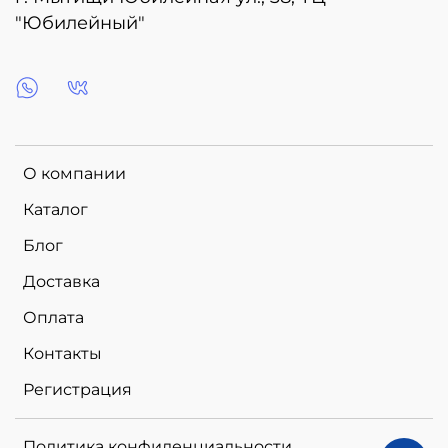
"Юбилейный"
О компании
Каталог
Блог
Доставка
Оплата
Контакты
Регистрация
Политика конфиденциальности