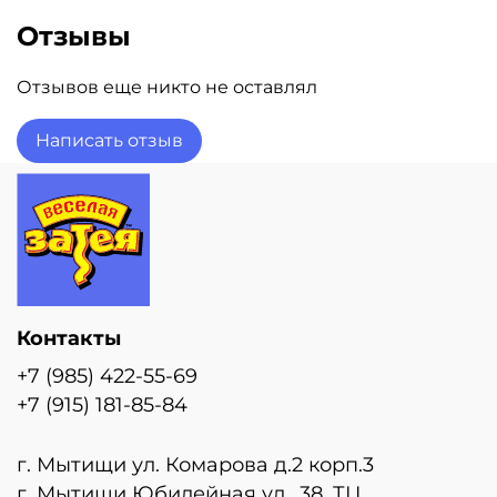
Отзывы
Отзывов еще никто не оставлял
Написать отзыв
Контакты
+7 (985) 422-55-69
+7 (915) 181-85-84
г. Мытищи ул. Комарова д.2 корп.3
г. Мытищи Юбилейная ул., 38, ТЦ