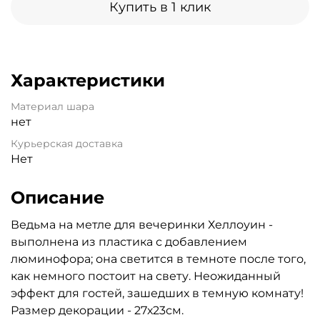
Купить в 1 клик
Характеристики
Материал шара
нет
Курьерская доставка
Нет
Описание
Ведьма на метле для вечеринки Хеллоуин -
выполнена из пластика с добавлением
люминофора; она светится в темноте после того,
как немного постоит на свету. Неожиданный
эффект для гостей, зашедших в темную комнату!
Размер декорации - 27х23см.