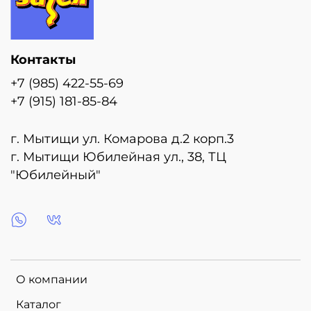
Контакты
+7 (985) 422-55-69
+7 (915) 181-85-84
г. Мытищи ул. Комарова д.2 корп.3
г. Мытищи Юбилейная ул., 38, ТЦ
"Юбилейный"
О компании
Каталог