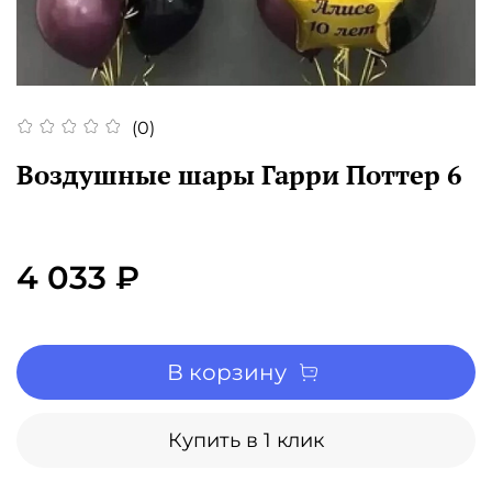
(0)
Воздушные шары Гарри Поттер 6
4 033 ₽
В корзину
Купить в 1 клик