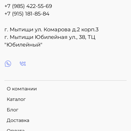
+7 (985) 422-55-69
+7 (915) 181-85-84
г. Мытищи ул. Комарова д.2 корп.3
г. Мытищи Юбилейная ул., 38, ТЦ
"Юбилейный"
О компании
Каталог
Блог
Доставка
Оплата