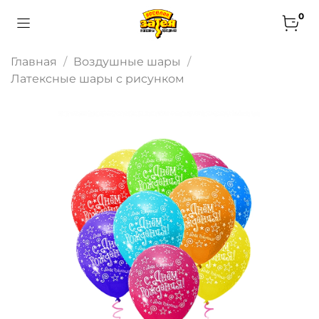
0
Главная
Воздушные шары
Латексные шары с рисунком