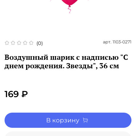
арт.
1103-0271
(0)
Воздушный шарик с надписью "С
днем рождения. Звезды", 36 см
169 ₽
В корзину