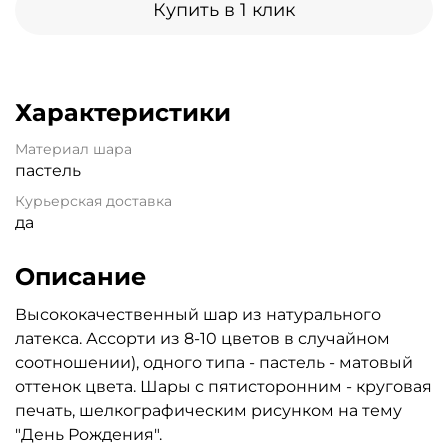
Купить в 1 клик
Характеристики
Материал шара
пастель
Курьерская доставка
да
Описание
Высококачественный шар из натурального
латекса. Ассорти из 8-10 цветов в случайном
соотношении), одного типа - пастель - матовый
оттенок цвета. Шары с пятисторонним - круговая
печать, шелкографическим рисунком на тему
"День Рождения".