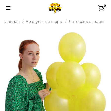
0
Главная
Воздушные шары
Латексные шары