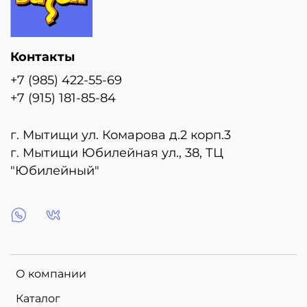
Контакты
+7 (985) 422-55-69
+7 (915) 181-85-84
г. Мытищи ул. Комарова д.2 корп.3
г. Мытищи Юбилейная ул., 38, ТЦ
"Юбилейный"
О компании
Каталог