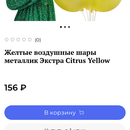
(0)
Желтые воздушные шары
металлик Экстра Citrus Yellow
156 ₽
В корзину