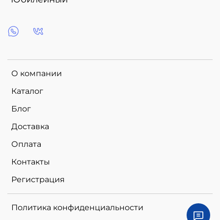
О компании
Каталог
Блог
Доставка
Оплата
Контакты
Регистрация
Политика конфиденциальности