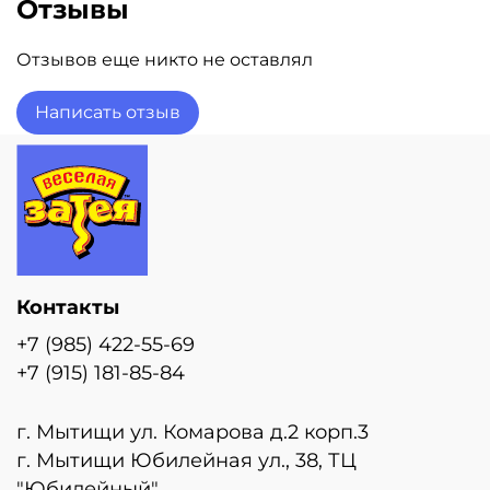
Отзывы
Отзывов еще никто не оставлял
Написать отзыв
Контакты
+7 (985) 422-55-69
+7 (915) 181-85-84
г. Мытищи ул. Комарова д.2 корп.3
г. Мытищи Юбилейная ул., 38, ТЦ
"Юбилейный"