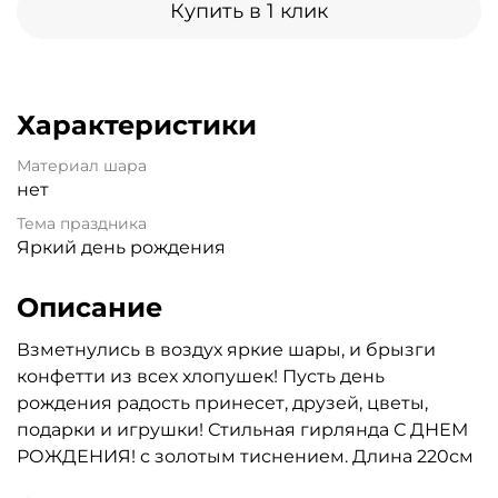
Купить в 1 клик
Характеристики
Материал шара
нет
Тема праздника
Яркий день рождения
Описание
Взметнулись в воздух яркие шары, и брызги
конфетти из всех хлопушек! Пусть день
рождения радость принесет, друзей, цветы,
подарки и игрушки! Стильная гирлянда С ДНЕМ
РОЖДЕНИЯ! с золотым тиснением. Длина 220см