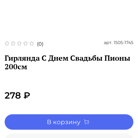
арт.
1505-1745
(0)
Гирлянда С Днем Свадьбы Пионы
200см
278 ₽
В корзину