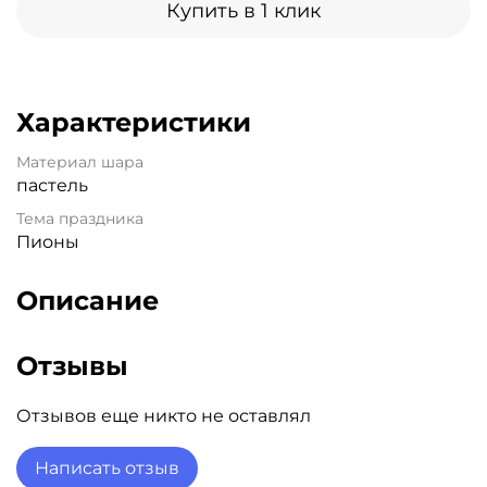
Купить в 1 клик
Характеристики
Материал шара
пастель
Тема праздника
Пионы
Описание
Отзывы
Отзывов еще никто не оставлял
Написать отзыв