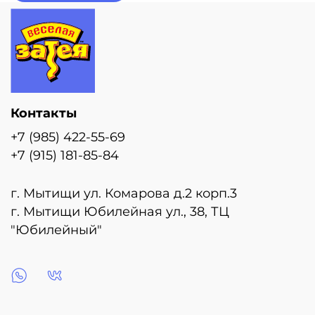
Контакты
+7 (985) 422-55-69
+7 (915) 181-85-84
г. Мытищи ул. Комарова д.2 корп.3
г. Мытищи Юбилейная ул., 38, ТЦ
"Юбилейный"