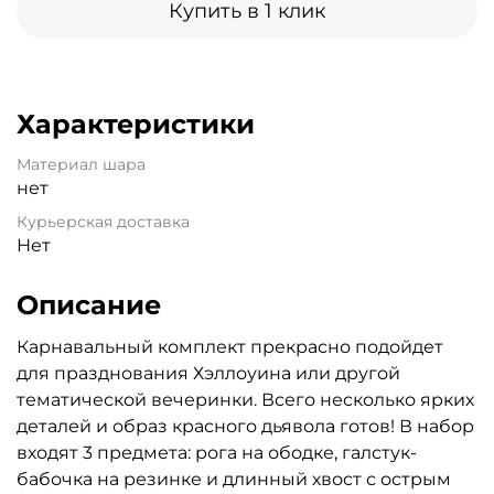
Купить в 1 клик
Характеристики
Материал шара
нет
Курьерская доставка
Нет
Описание
Карнавальный комплект прекрасно подойдет
для празднования Хэллоуина или другой
тематической вечеринки. Всего несколько ярких
деталей и образ красного дьявола готов! В набор
входят 3 предмета: рога на ободке, галстук-
бабочка на резинке и длинный хвост с острым