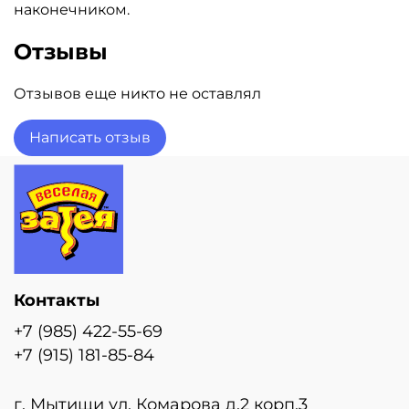
наконечником.
Отзывы
Отзывов еще никто не оставлял
Написать отзыв
Контакты
+7 (985) 422-55-69
+7 (915) 181-85-84
г. Мытищи ул. Комарова д.2 корп.3