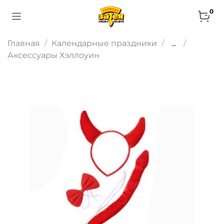
0
Главная
Календарные праздники
...
Аксессуары Хэллоуин