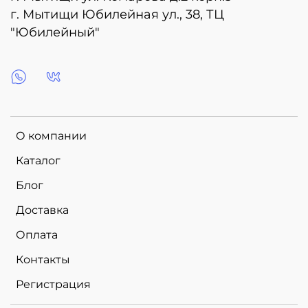
г. Мытищи Юбилейная ул., 38, ТЦ
"Юбилейный"
О компании
Каталог
Блог
Доставка
Оплата
Контакты
Регистрация