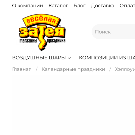
О компании
Каталог
Блог
Доставка
Оплат
ВОЗДУШНЫЕ ШАРЫ
КОМПОЗИЦИИ ИЗ Ш
Главная
Календарные праздники
Хэллоу