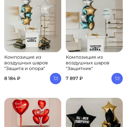
Композиция из
Композиция из
воздушных шаров
воздушных шаров
"Защита и опора"
"Защитник"
8 184 ₽
7 897 ₽