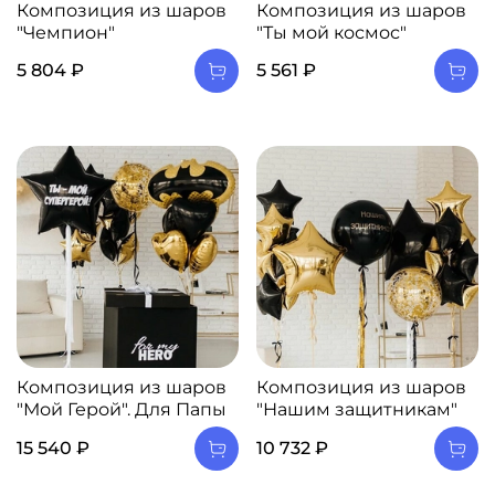
Композиция из шаров
Композиция из шаров
"Чемпион"
"Ты мой космос"
5 804 ₽
5 561 ₽
Композиция из шаров
Композиция из шаров
"Мой Герой". Для Папы
"Нашим защитникам"
15 540 ₽
10 732 ₽