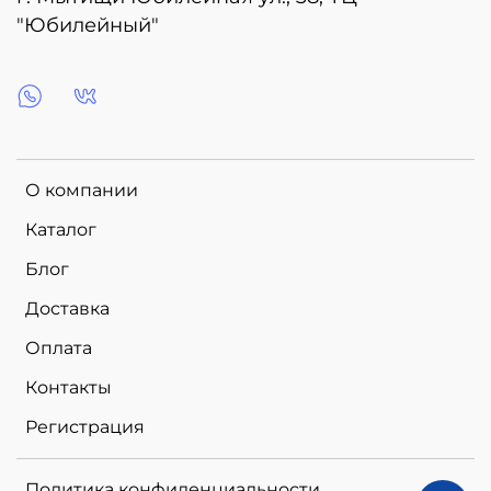
"Юбилейный"
О компании
Каталог
Блог
Доставка
Оплата
Контакты
Регистрация
Политика конфиденциальности