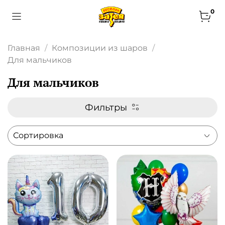
0
Главная
Композиции из шаров
Для мальчиков
Для мальчиков
Фильтры