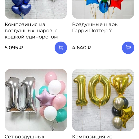
Композиция из
Воздушные шары
воздушных шаров, с
Гарри Поттер 7
кошкой единорогом
5 095 ₽
4 640 ₽
Сет воздушных
Композиция из