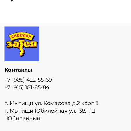
Контакты
+7 (985) 422-55-69
+7 (915) 181-85-84
г. Мытищи ул. Комарова д.2 корп.3
г. Мытищи Юбилейная ул., 38, ТЦ
"Юбилейный"