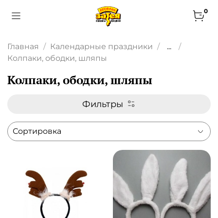
0
Главная
Календарные праздники
...
Колпаки, ободки, шляпы
Колпаки, ободки, шляпы
Фильтры