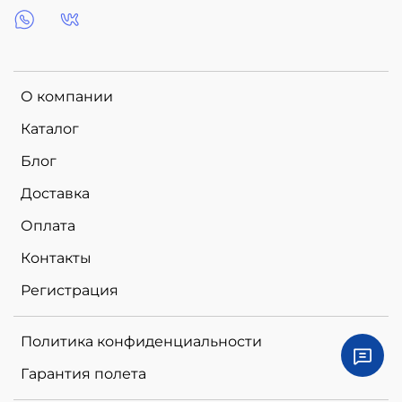
О компании
Каталог
Блог
Доставка
Оплата
Контакты
Регистрация
Политика конфиденциальности
Гарантия полета