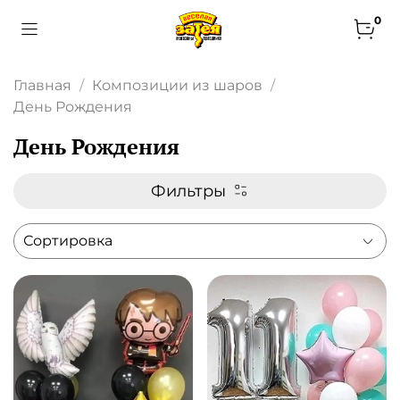
0
Главная
Композиции из шаров
День Рождения
День Рождения
Фильтры