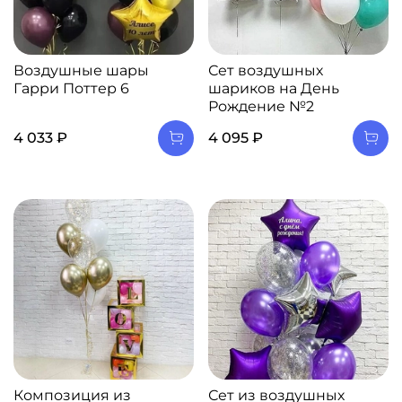
Воздушные шары
Сет воздушных
Гарри Поттер 6
шариков на День
Рождение №2
4 033 ₽
4 095 ₽
Композиция из
Сет из воздушных