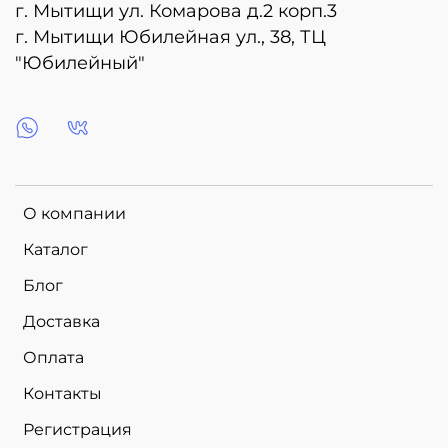
г. Мытищи ул. Комарова д.2 корп.3
г. Мытищи Юбилейная ул., 38, ТЦ
"Юбилейный"
О компании
Каталог
Блог
Доставка
Оплата
Контакты
Регистрация