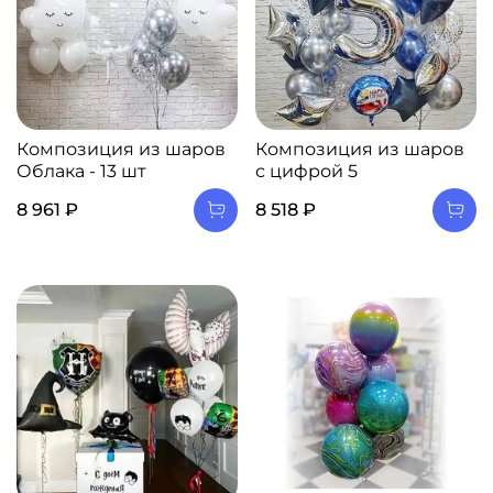
Композиция из шаров
Композиция из шаров
Облака - 13 шт
с цифрой 5
8 961 ₽
8 518 ₽