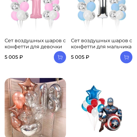
Сет воздушных шаров с
Сет воздушных шаров с
конфетти для девочки
конфетти для мальчика
5 005 ₽
5 005 ₽