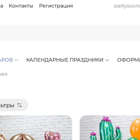
а
Контакты
Регистрация
partysoon
АРОВ
КАЛЕНДАРНЫЕ ПРАЗДНИКИ
ОФОРМ
шек
ьтры