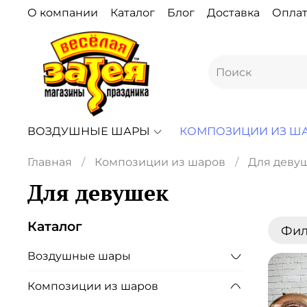
О компании
Каталог
Блог
Доставка
Оплат
ВОЗДУШНЫЕ ШАРЫ
КОМПОЗИЦИИ ИЗ Ш
Главная
Композиции из шаров
Для деву
Для девушек
Каталог
Фил
Воздушные шары
Композиции из шаров