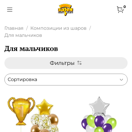
0
Главная
Композиции из шаров
Для мальчиков
Для мальчиков
Фильтры