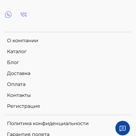
О компании
Каталог
Блог
Доставка
Оплата
Контакты
Регистрация
Политика конфиденциальности
Гарантия полета