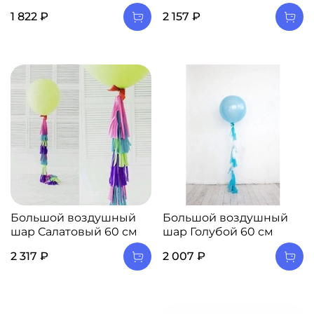
1 822 ₽
2 157 ₽
Большой воздушный
Большой воздушный
шар Салатовый 60 см
шар Голубой 60 см
2 317 ₽
2 007 ₽